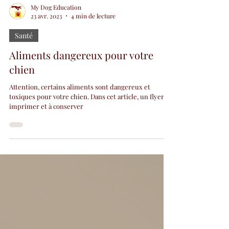
My Dog Education
23 avr. 2023
4 min de lecture
Santé
Aliments dangereux pour votre
chien
Attention, certains aliments sont dangereux et
toxiques pour votre chien. Dans cet article, un flyer à
imprimer et à conserver