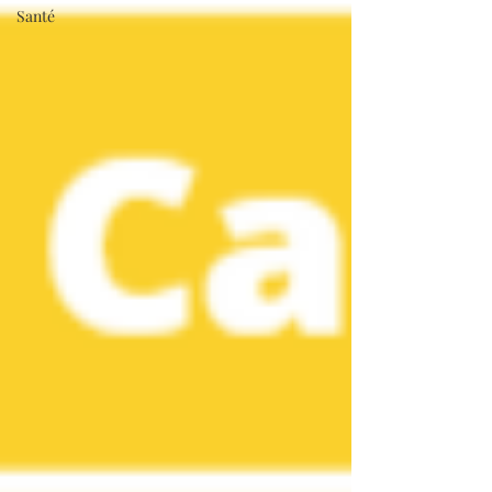
Santé