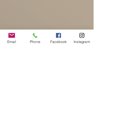
Email
Phone
Facebook
Instagram