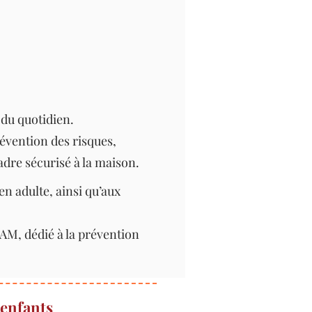
 du quotidien.
révention des risques,
dre sécurisé à la maison.
en adulte, ainsi qu’aux
AM, dédié à la prévention
 enfants