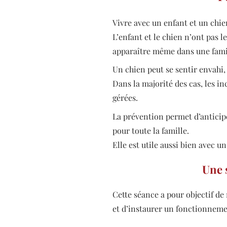
Vivre avec un enfant et un chi
L’enfant et le chien n’ont pas 
apparaître même dans une famil
Un chien peut se sentir envahi,
Dans la majorité des cas, les in
gérées.
La prévention permet d’anticipe
pour toute la famille.
Elle est utile aussi bien avec un
Une 
Cette séance a pour objectif de m
et d’instaurer un fonctionneme