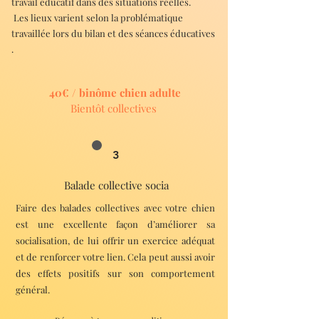
travail éducatif dans des situations réelles.
Les lieux varient selon la problématique
travaillée lors du bilan et des séances éducatives
.
40€ / binôme chien adulte
Bientôt collectives
3
Balade collective socia
Faire des balades collectives avec votre chien
est une excellente façon d’améliorer sa
socialisation, de lui offrir un exercice adéquat
et de renforcer votre lien. Cela peut aussi avoir
des effets positifs sur son comportement
général.