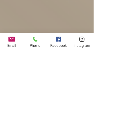
Email
Phone
Facebook
Instagram