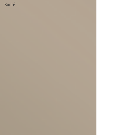
Santé