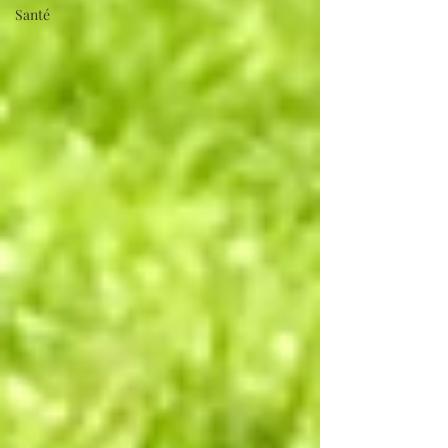
Santé