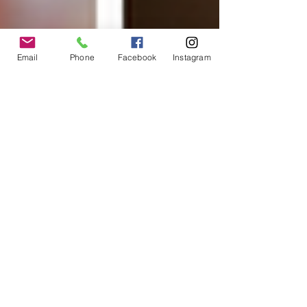
Email
Phone
Facebook
Instagram